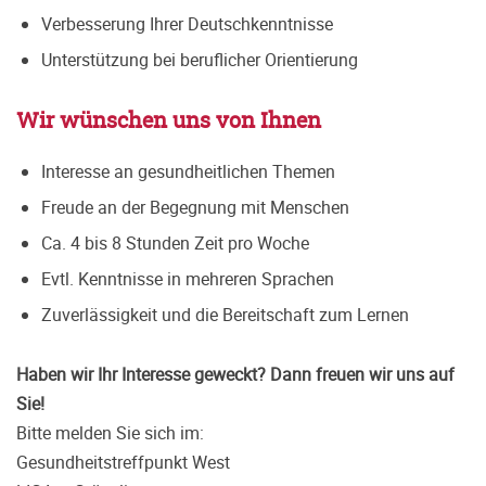
Verbesserung Ihrer Deutschkenntnisse
Unterstützung bei beruflicher Orientierung
Wir wünschen uns von Ihnen
Interesse an gesundheitlichen Themen
Freude an der Begegnung mit Menschen
Ca. 4 bis 8 Stunden Zeit pro Woche
Evtl. Kenntnisse in mehreren Sprachen
Zuverlässigkeit und die Bereitschaft zum Lernen
Haben wir Ihr Interesse geweckt? Dann freuen wir uns auf
Sie!
Bitte melden Sie sich im:
Gesundheitstreffpunkt West