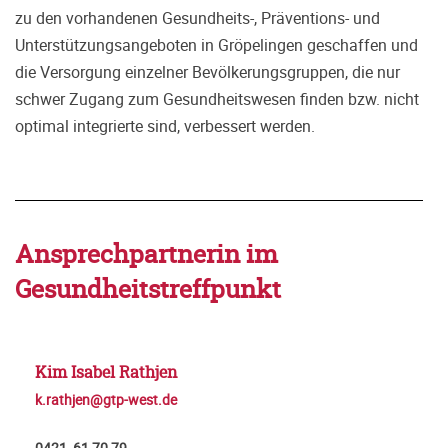
zu den vorhandenen Gesundheits-, Präventions- und
Unterstützungsangeboten in Gröpelingen geschaffen und
die Versorgung einzelner Bevölkerungsgruppen, die nur
schwer Zugang zum Gesundheitswesen finden bzw. nicht
optimal integrierte sind, verbessert werden.
Ansprechpartnerin im
Gesundheitstreffpunkt
Kim Isabel Rathjen
k.rathjen@gtp-west.de
0421 61 70 79