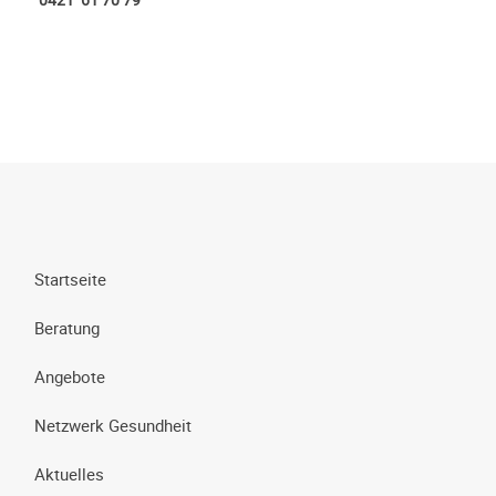
Startseite
Beratung
Angebote
Netzwerk Gesundheit
Aktuelles