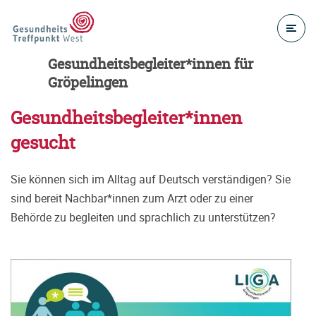
Gesundheitsbegleiter*innen für
Gröpelingen
Gesundheitsbegleiter*innen
gesucht
Sie können sich im Alltag auf Deutsch verständigen? Sie
sind bereit Nachbar*innen zum Arzt oder zu einer
Behörde zu begleiten und sprachlich zu unterstützen?