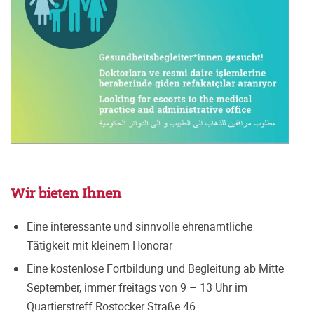
Wir bieten Ihnen
Eine interessante und sinnvolle ehrenamtliche
Tätigkeit mit kleinem Honorar
Eine kostenlose Fortbildung und Begleitung ab Mitte
September, immer freitags von 9 – 13 Uhr im
Quartierstreff Rostocker Straße 46