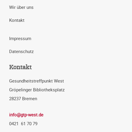
Wir über uns
Kontakt
Impressum
Datenschutz
Kontakt
Gesundheitstreffpunkt West
Gröpelinger Bibliotheksplatz
28237 Bremen
info@gtp-west.de
0421 61 70 79