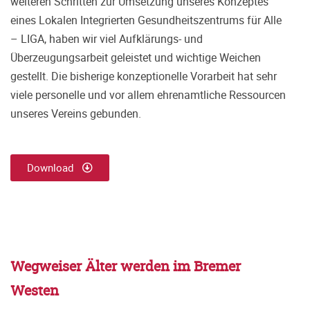
weiteren Schritten zur Umsetzung unseres Konzeptes
eines Lokalen Integrierten Gesundheitszentrums für Alle
– LIGA, haben wir viel Aufklärungs- und
Überzeugungsarbeit geleistet und wichtige Weichen
gestellt. Die bisherige konzeptionelle Vorarbeit hat sehr
viele personelle und vor allem ehrenamtliche Ressourcen
unseres Vereins gebunden.
Download
Wegweiser Älter werden im Bremer
Westen