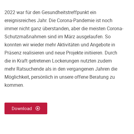
2022 war für den Gesundheitstreffpunkt ein
ereignisreiches Jahr. Die Corona-Pandemie ist noch
immer nicht ganz überstanden, aber die meisten Corona-
Schutzmaßnahmen sind im März ausgelaufen. So
konnten wir wieder mehr Aktivitäten und Angebote in
Präsenz realisieren und neue Projekte initiieren. Durch
die in Kraft getretenen Lockerungen nutzten zudem
mehr Ratsuchende als in den vergangenen Jahren die
Möglichkeit, persönlich in unsere offene Beratung zu
kommen.
Download