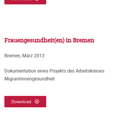
Frauengesundheit(en) in Bremen
Bremen, März 2013
Dokumentation eines Projekts des Arbeitskreises
Migrantinnengesundheit
Download