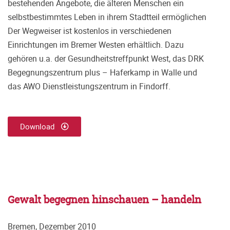
bestehenden Angebote, die älteren Menschen ein
selbstbestimmtes Leben in ihrem Stadtteil ermöglichen
Der Wegweiser ist kostenlos in verschiedenen
Einrichtungen im Bremer Westen erhältlich. Dazu
gehören u.a. der Gesundheitstreffpunkt West, das DRK
Begegnungszentrum plus – Haferkamp in Walle und
das AWO Dienstleistungszentrum in Findorff.
Download
Gewalt begegnen hinschauen – handeln
Bremen, Dezember 2010