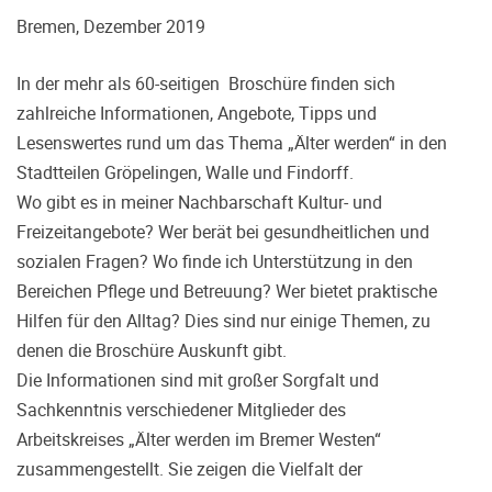
Bremen, Dezember 2019
In der mehr als 60-seitigen Broschüre finden sich
zahlreiche Informationen, Angebote, Tipps und
Lesenswertes rund um das Thema „Älter werden“ in den
Stadtteilen Gröpelingen, Walle und Findorff.
Wo gibt es in meiner Nachbarschaft Kultur- und
Freizeitangebote? Wer berät bei gesundheitlichen und
sozialen Fragen? Wo finde ich Unterstützung in den
Bereichen Pflege und Betreuung? Wer bietet praktische
Hilfen für den Alltag? Dies sind nur einige Themen, zu
denen die Broschüre Auskunft gibt.
Die Informationen sind mit großer Sorgfalt und
Sachkenntnis verschiedener Mitglieder des
Arbeitskreises „Älter werden im Bremer Westen“
zusammengestellt. Sie zeigen die Vielfalt der