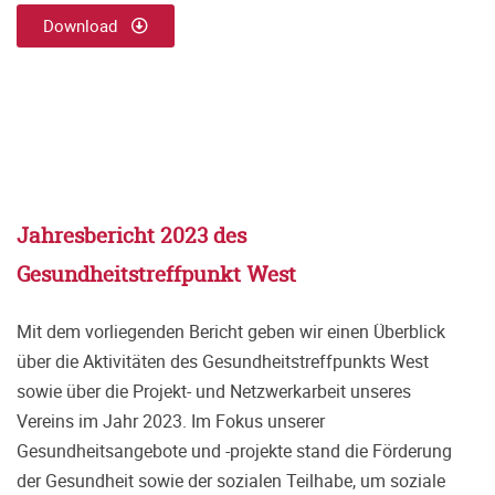
Download
Jahresbericht 2023 des
Gesundheitstreffpunkt West
Mit dem vorliegenden Bericht geben wir einen Überblick
über die Aktivitäten des Gesundheitstreffpunkts West
sowie über die Projekt- und Netzwerkarbeit unseres
Vereins im Jahr 2023. Im Fokus unserer
Gesundheitsangebote und -projekte stand die Förderung
der Gesundheit sowie der sozialen Teilhabe, um soziale