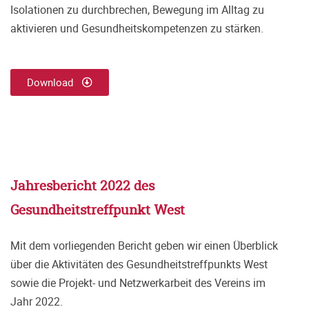
Isolationen zu durchbrechen, Bewegung im Alltag zu
aktivieren und Gesundheitskompetenzen zu stärken.
Download
Jahresbericht 2022 des
Gesundheitstreffpunkt West
Mit dem vorliegenden Bericht geben wir einen Überblick
über die Aktivitäten des Gesundheitstreffpunkts West
sowie die Projekt- und Netzwerkarbeit des Vereins im
Jahr 2022.