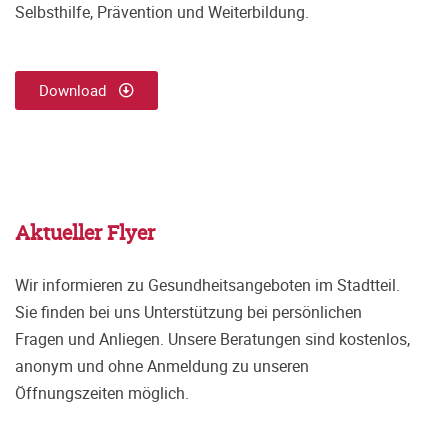
Selbsthilfe, Prävention und Weiterbildung.
Download
Aktueller Flyer
Wir informieren zu Gesundheitsangeboten im Stadtteil.
Sie finden bei uns Unterstützung bei persönlichen
Fragen und Anliegen. Unsere Beratungen sind kostenlos,
anonym und ohne Anmeldung zu unseren
Öffnungszeiten möglich.