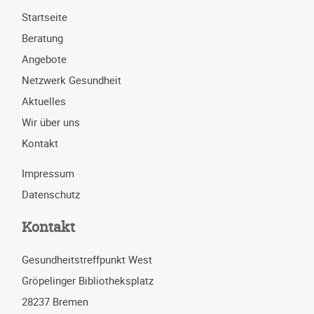
Startseite
Beratung
Angebote
Netzwerk Gesundheit
Aktuelles
Wir über uns
Kontakt
Impressum
Datenschutz
Kontakt
Gesundheitstreffpunkt West
Gröpelinger Bibliotheksplatz
28237 Bremen