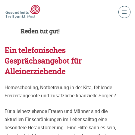
Reden tut gut!
Ein telefonisches
Gesprächsangebot für
Alleinerziehende
Homeschooling, Notbetreuung in der Kita, fehlende
Freizeitangebote und zusätzliche finanzielle Sorgen?
Für alleinerziehende Frauen und Männer sind die
aktuellen Einschränkungen im Lebensalltag eine
besondere Herausforderung. Eine Hilfe kann es sein,