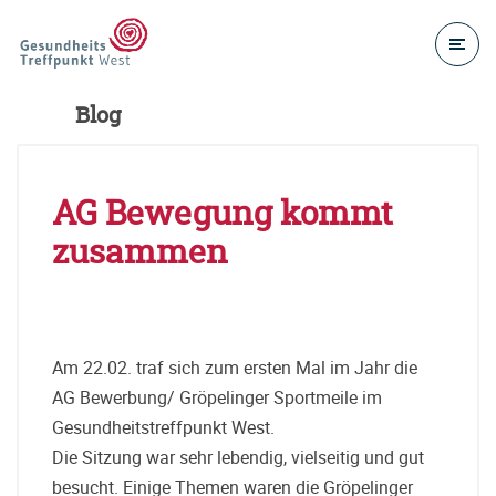
Blog
AG Bewegung kommt
zusammen
Am 22.02. traf sich zum ersten Mal im Jahr die
AG Bewerbung/ Gröpelinger Sportmeile im
Gesundheitstreffpunkt West.
Die Sitzung war sehr lebendig, vielseitig und gut
besucht. Einige Themen waren die Gröpelinger