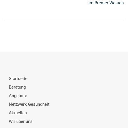
im Bremer Westen
Startseite
Beratung
Angebote
Netzwerk Gesundheit
Aktuelles
Wir über uns